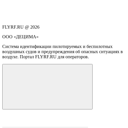
FLYRF.RU @ 2026
ООО «ДЕЦИМА»
Система идентификации пилотируемых и беспилотных
воздушных судов и предупреждения об опасных ситуациях в
воздухе. Портал FLYRF.RU для операторов.