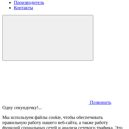
Производитель
Контакты
Позвонить
Одну секундочку!...
Мы используем файлы cookie, чтобы обеспечивать
правильную работу нашего веб-сайта, а также работу
функций социальных сетей и анализа сетевого трафика. Это