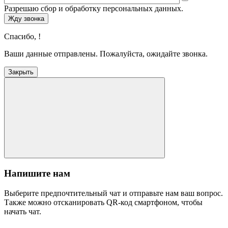
Разрешаю сбор и обработку персональных данных.
Жду звонка
Спасибо,
!
Ваши данные отправлены. Пожалуйста, ожидайте звонка.
Закрыть
Напишите нам
Выберите предпочтительный чат и отправьте нам ваш вопрос.
Также можно отсканировать QR-код смартфоном, чтобы
начать чат.