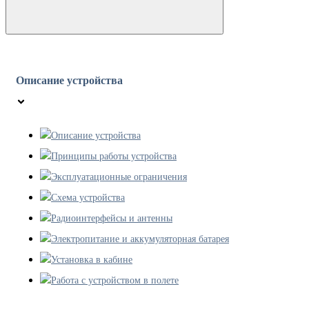
Описание устройства
Описание устройства
Принципы работы устройства
Эксплуатационные ограничения
Схема устройства
Радиоинтерфейсы и антенны
Электропитание и аккумуляторная батарея
Установка в кабине
Работа с устройством в полете