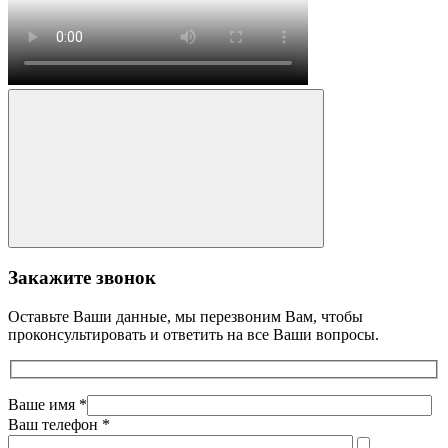
Закажите звонок
Оставьте Ваши данные, мы перезвоним Вам, чтобы
проконсультировать и ответить на все Ваши вопросы.
Ваше имя *
Ваш телефон *