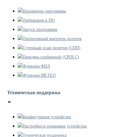
Назначение программы
Требования к ПО
Запуск программы
Оперативный контроль полетов
Суточный план полетов (СПП)
Передача сообщений (CPDLC)
Функция ФПЛ
Функция МЕТЕО
Техническая поддержка
Конфигурация устройства
Настройка и прошивка устройства
Техническая поддержка