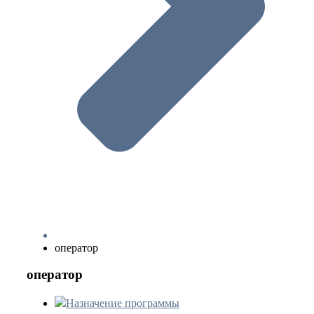
оператор
оператор
Назначение программы