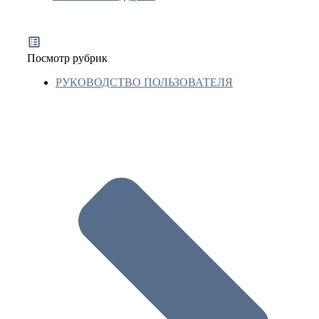
Посмотр рубрик
РУКОВОДСТВО ПОЛЬЗОВАТЕЛЯ