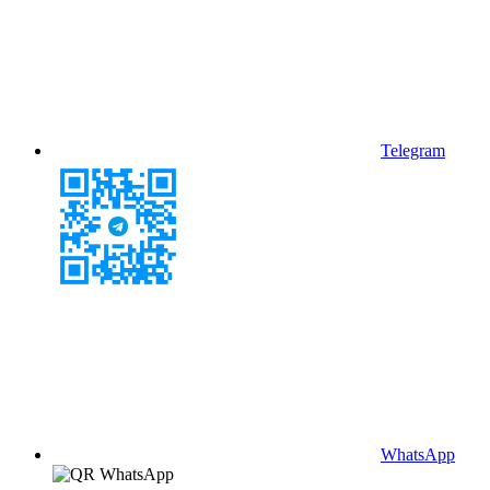
Telegram
WhatsApp