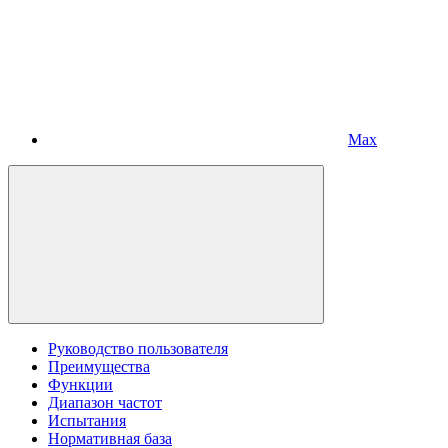
Max
Руководство пользователя
Преимущества
Функции
Диапазон частот
Испытания
Нормативная база