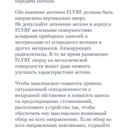
передачи сигнала.
Обе внешние антенны FLYRF должны быть
направлены вертикально вверх.
Не допускайте затенение антенн и корпуса
FLYRF железными поверхностями
козырьков приборных панелей и
материалами из углеродного волокна и
других материалов, блокирующих
радиосигналы. В то же время размещение
FLYRF сверху на металлической
поверхности может даже немного
улучшить характеристики антенн.
Чтобы максимально повысить уровень
ситуационной осведомленности о
воздушной обстановке и повысить шансы
на предотвращение столкновений,
расположите устройство так, чтобы
обеспечить ему максимально возможный
обзор во всех направлениях. Если обзор во
всех направлениях невозможен, отдавайте