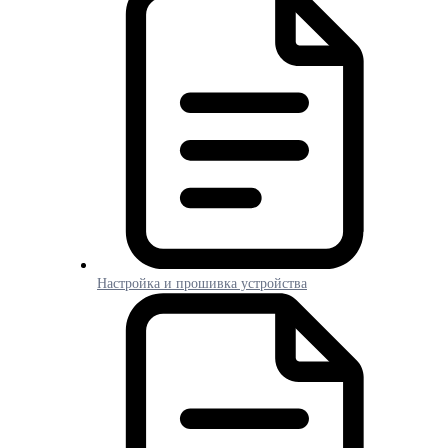
Настройка и прошивка устройства