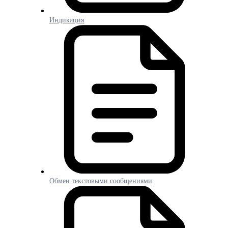
Индикация
Обмен текстовыми сообщениями