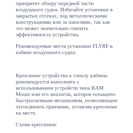
приоритет обзору передней части
воздушного судна. Избегайте установки в
закрытых отсеках, под металлическими
конструкциями или за панелями, так как
это может значительно снизить
эффективность устройства.
Рекомендуемые места установки FLYRF в
кабине воздушного судна:
Крепление устройства к стеклу кабины
рекомендуется выполнять с
использованием устройств типа RAM
Mount или его аналогов, которое оснащено
быстросъемным механизмом, позволяющим
отсоединить приемник, оставляя крепление
на месте.
Схема крепления: