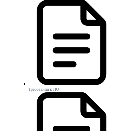
Требования к ПО