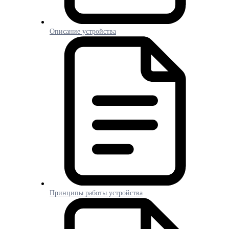
Описание устройства
Принципы работы устройства