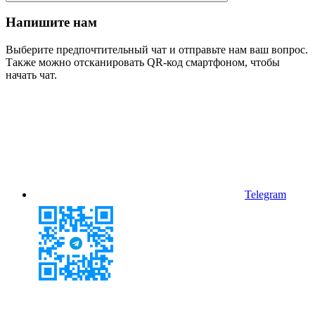
Напишите нам
Выберите предпочтительный чат и отправьте нам ваш вопрос.
Также можно отсканировать QR-код смартфоном, чтобы
начать чат.
Telegram