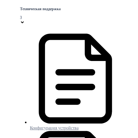
Техническая поддержка
3
Конфигурация устройства