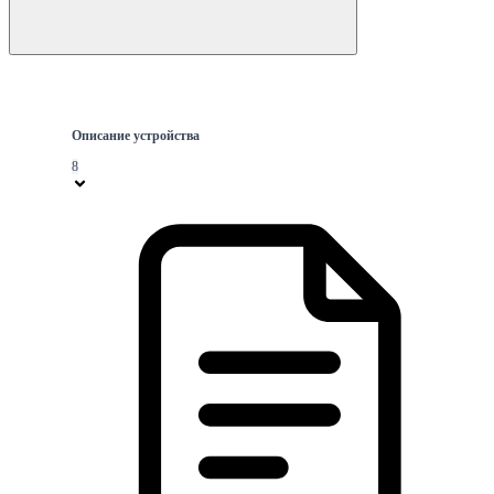
Описание устройства
8