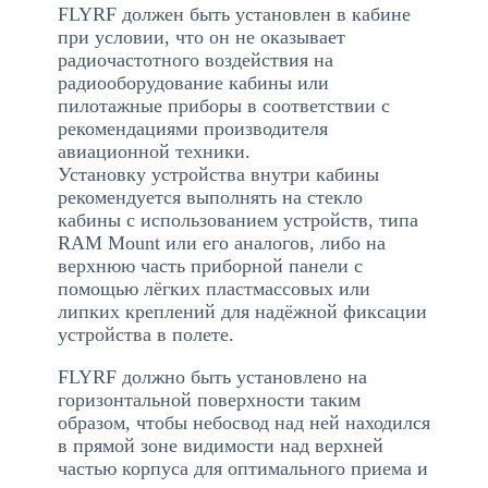
FLYRF должен быть установлен в кабине
при условии, что он не оказывает
радиочастотного воздействия на
радиооборудование кабины или
пилотажные приборы в соответствии с
рекомендациями производителя
авиационной техники.
Установку устройства внутри кабины
рекомендуется выполнять на стекло
кабины с использованием устройств, типа
RAM Mount или его аналогов, либо на
верхнюю часть приборной панели с
помощью лёгких пластмассовых или
липких креплений для надёжной фиксации
устройства в полете.
FLYRF должно быть установлено на
горизонтальной поверхности таким
образом, чтобы небосвод над ней находился
в прямой зоне видимости над верхней
частью корпуса для оптимального приема и