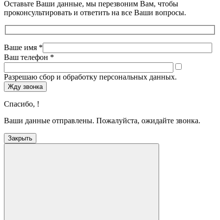
Оставьте Ваши данные, мы перезвоним Вам, чтобы
проконсультировать и ответить на все Ваши вопросы.
Ваше имя *
Ваш телефон *
Разрешаю сбор и обработку персональных данных.
Жду звонка
Спасибо,
!
Ваши данные отправлены. Пожалуйста, ожидайте звонка.
Закрыть