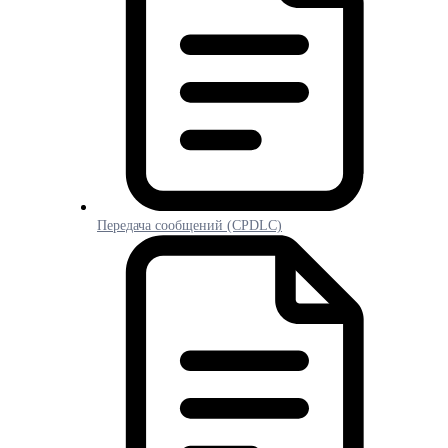
Передача сообщений (CPDLC)