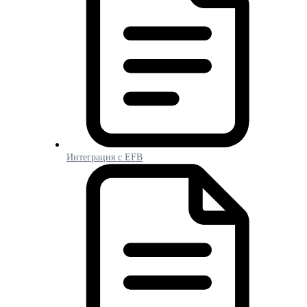
Интеграция с EFB