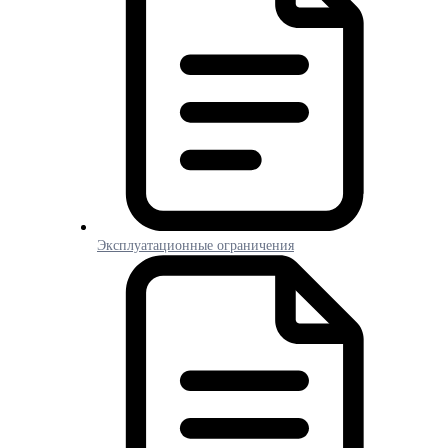
Эксплуатационные ограничения