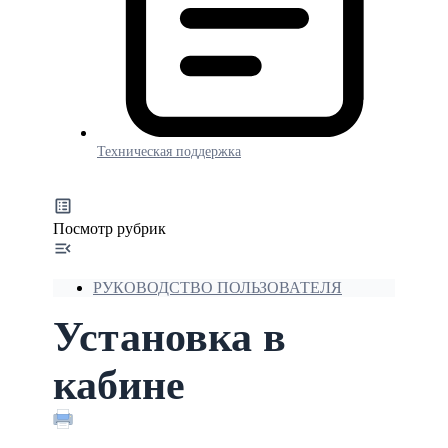
Техническая поддержка
Посмотр рубрик
РУКОВОДСТВО ПОЛЬЗОВАТЕЛЯ
Установка в
кабине