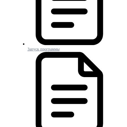
Запуск программы