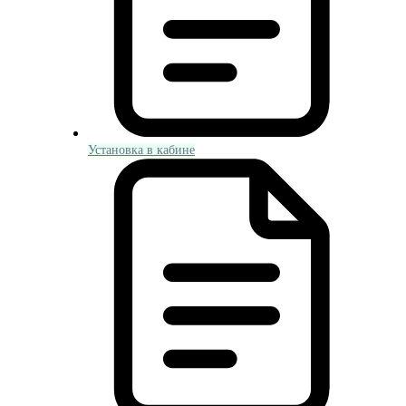
Установка в кабине