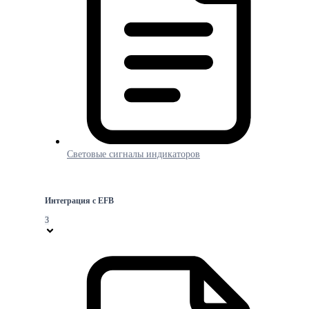
Световые сигналы индикаторов
Интеграция с EFB
3