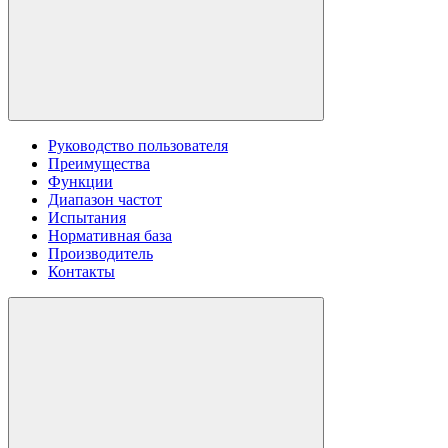
Руководство пользователя
Преимущества
Функции
Диапазон частот
Испытания
Нормативная база
Производитель
Контакты