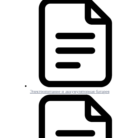
Электропитание и аккумуляторная батарея