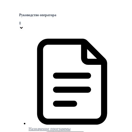
Руководство оператора
8
Назначение программы