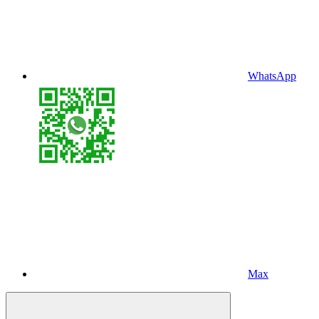
WhatsApp
Max