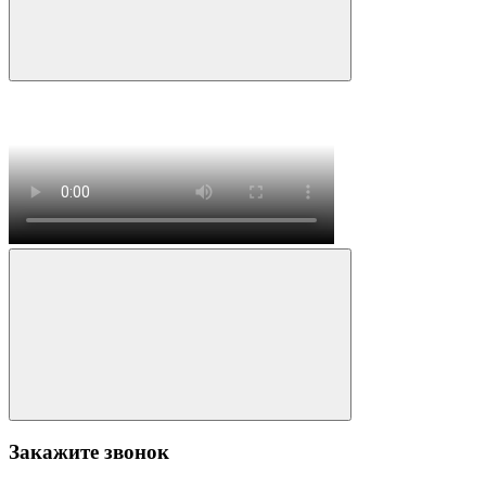
Закажите звонок